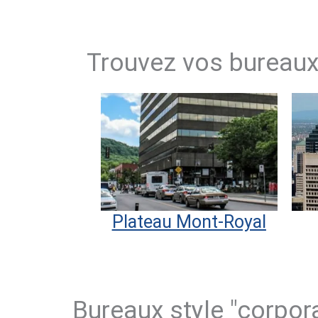
Trouvez vos bureaux
Plateau Mont-Royal
Bureaux style "corpora