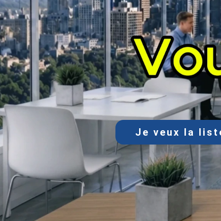
Je veux la lis