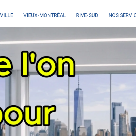
VILLE
VIEUX-MONTRÉAL
RIVE-SUD
NOS SERVI