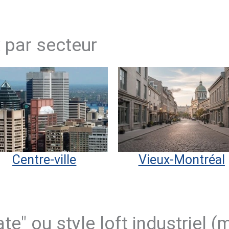
 par secteur
Centre-ville
Vieux-Montréal
te" ou style loft industriel 