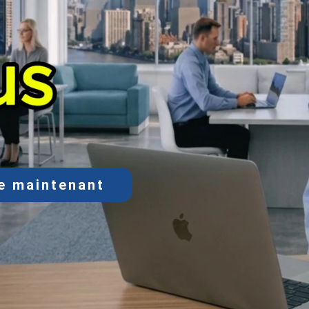
te maintenant