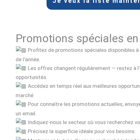
Je veux la liste mainte
Promotions spéciales en
Profitez de promotions spéciales disponibles 
de l’année.
Les offres changent régulièrement — restez à l’
opportunités.
Accédez en temps réel aux meilleures opportuni
marché.
Pour connaître les promotions actuelles, envo
un email.
Indiquez-nous le secteur où vous recherchez vo
Précisez la superficie idéale pour vos besoins.