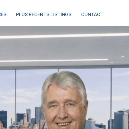
CES
PLUS RÉCENTS LISTINGS
CONTACT