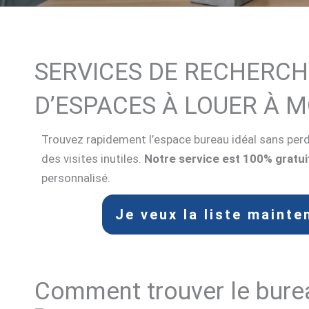
SERVICES DE RECHERCH
D’ESPACES À LOUER À 
Trouvez rapidement l’espace bureau idéal sans per
des visites inutiles.
Notre service est 100% gratui
personnalisé.
Je veux la liste mainte
Comment trouver le bure