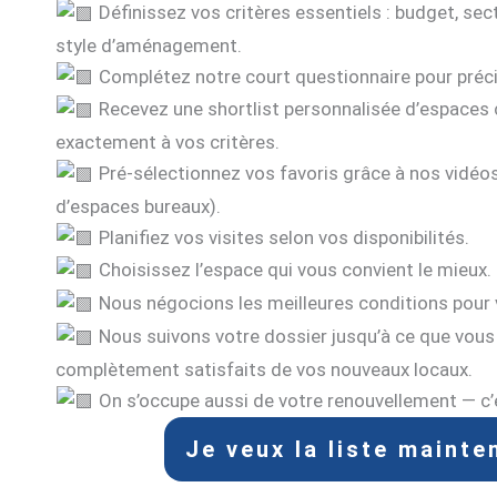
Définissez vos critères essentiels : budget, sect
style d’aménagement.
Complétez notre court questionnaire pour préci
Recevez une shortlist personnalisée d’espaces
exactement à vos critères.
Pré‑sélectionnez vos favoris grâce à nos vidéos
d’espaces bureaux).
Planifiez vos visites selon vos disponibilités.
Choisissez l’espace qui vous convient le mieux.
Nous négocions les meilleures conditions pour 
Nous suivons votre dossier jusqu’à ce que vou
complètement satisfaits de vos nouveaux locaux.
On s’occupe aussi de votre renouvellement — 
Je veux la liste mainte