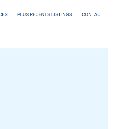
CES
PLUS RÉCENTS LISTINGS
CONTACT