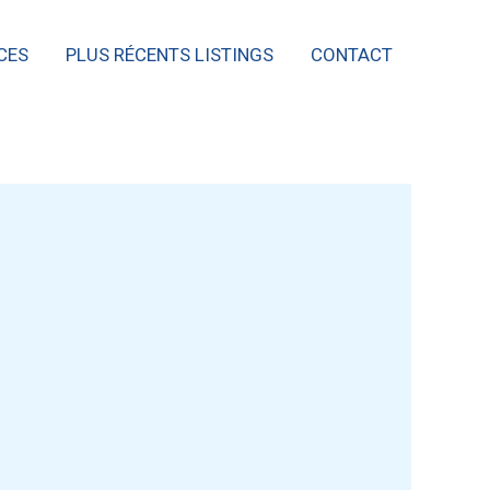
CES
PLUS RÉCENTS LISTINGS
CONTACT