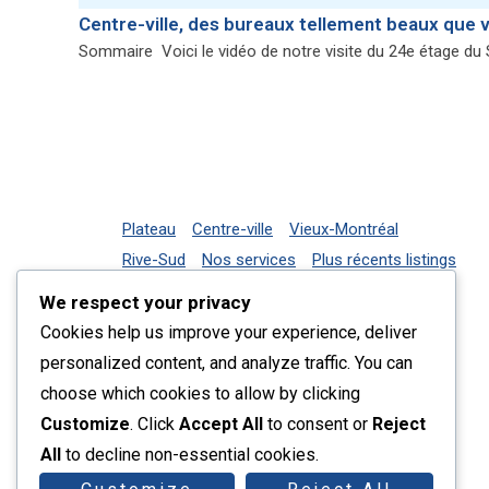
Centre-ville, des bureaux tellement beaux que 
Sommaire Voici le vidéo de notre visite du 24e étage du
Plateau
Centre-ville
Vieux-Montréal
Rive-Sud
Nos services
Plus récents listings
Contact
We respect your privacy
Cookies help us improve your experience, deliver
personalized content, and analyze traffic. You can
choose which cookies to allow by clicking
Customize
. Click
Accept All
to consent or
Reject
All
to decline non-essential cookies.