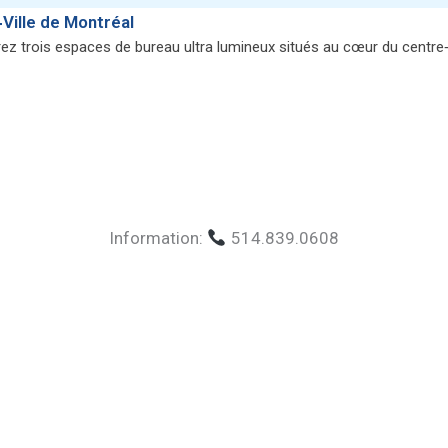
Ville de Montréal
z trois espaces de bureau ultra lumineux situés au cœur du centre‑
Information:
514.839.0608