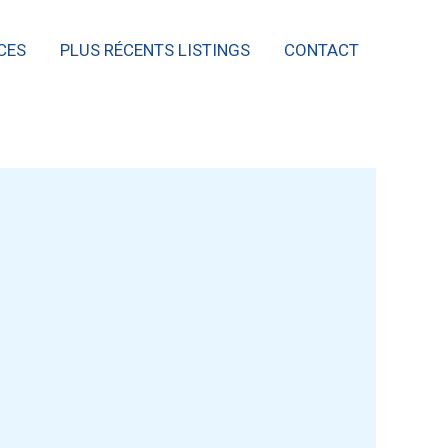
CES
PLUS RÉCENTS LISTINGS
CONTACT