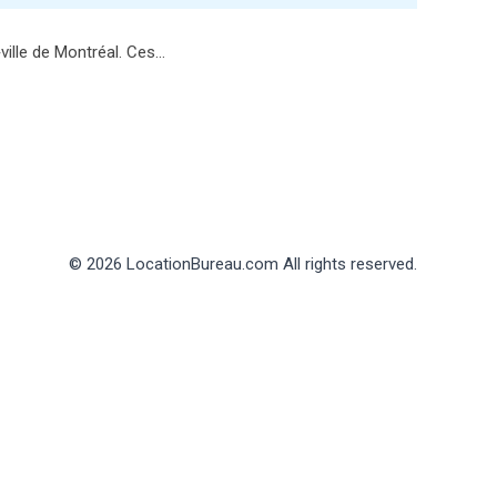
ville de Montréal. Ces…
© 2026 LocationBureau.com All rights reserved.