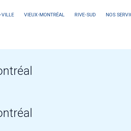
-VILLE
VIEUX-MONTRÉAL
RIVE-SUD
NOS SERVI
ntréal
ntréal