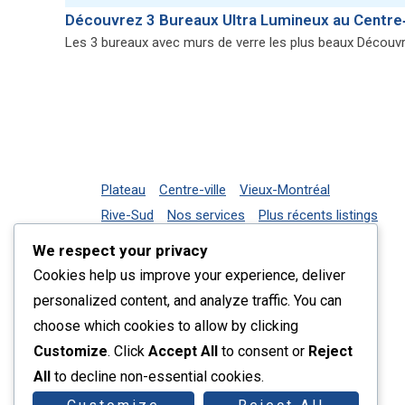
Découvrez 3 Bureaux Ultra Lumineux au Centre‑
Les 3 bureaux avec murs de verre les plus beaux Découvre
Plateau
Centre-ville
Vieux-Montréal
Rive-Sud
Nos services
Plus récents listings
Contact
We respect your privacy
Cookies help us improve your experience, deliver
personalized content, and analyze traffic. You can
choose which cookies to allow by clicking
Customize
. Click
Accept All
to consent or
Reject
All
to decline non-essential cookies.