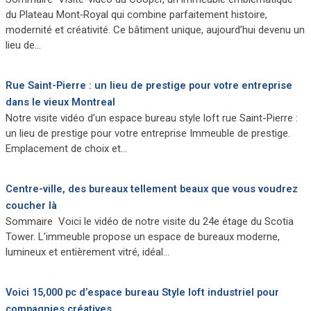
du Plateau Mont‑Royal qui combine parfaitement histoire,
modernité et créativité. Ce bâtiment unique, aujourd’hui devenu un
lieu de…
Rue Saint-Pierre : un lieu de prestige pour votre entreprise
dans le vieux Montreal
Notre visite vidéo d’un espace bureau style loft rue Saint-Pierre :
un lieu de prestige pour votre entreprise Immeuble de prestige.
Emplacement de choix et…
Centre-ville, des bureaux tellement beaux que vous voudrez
coucher là
Sommaire Voici le vidéo de notre visite du 24e étage du Scotia
Tower. L’immeuble propose un espace de bureaux moderne,
lumineux et entièrement vitré, idéal…
Voici 15,000 pc d’espace bureau Style loft industriel pour
compagnies créatives