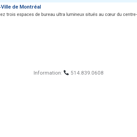
Ville de Montréal
z trois espaces de bureau ultra lumineux situés au cœur du centre‑
Information:
514.839.0608