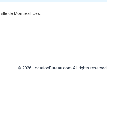
ville de Montréal. Ces…
© 2026 LocationBureau.com All rights reserved.