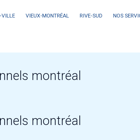
-VILLE
VIEUX-MONTRÉAL
RIVE-SUD
NOS SERVI
nnels montréal
nnels montréal