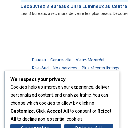
Découvrez 3 Bureaux Ultra Lumineux au Centre‑
Les 3 bureaux avec murs de verre les plus beaux Découvre
Plateau
Centre-ville
Vieux-Montréal
Rive-Sud
Nos services
Plus récents listings
Contact
We respect your privacy
Cookies help us improve your experience, deliver
personalized content, and analyze traffic. You can
choose which cookies to allow by clicking
Customize
. Click
Accept All
to consent or
Reject
All
to decline non-essential cookies.