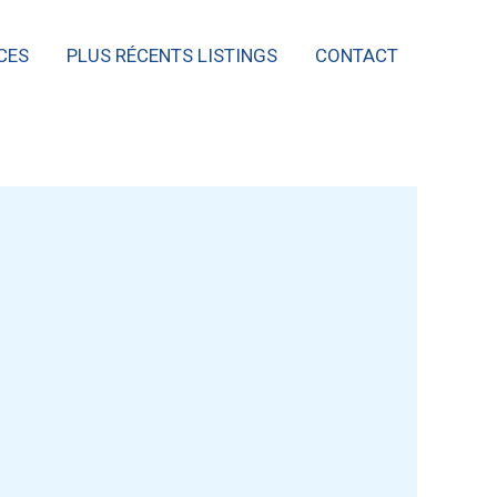
CES
PLUS RÉCENTS LISTINGS
CONTACT