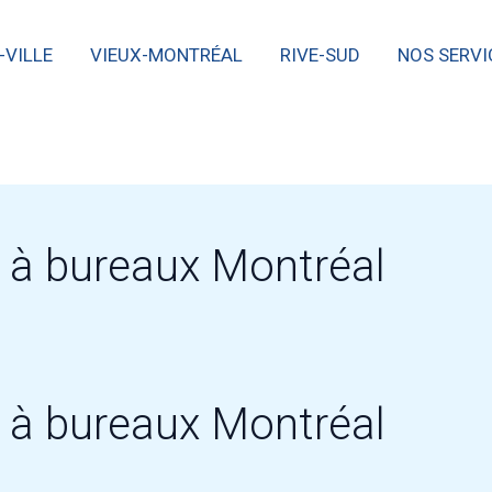
-VILLE
VIEUX-MONTRÉAL
RIVE-SUD
NOS SERVI
 à bureaux Montréal
 à bureaux Montréal