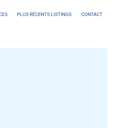
CES
PLUS RÉCENTS LISTINGS
CONTACT