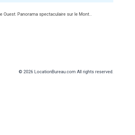
ke Ouest. Panorama spectaculaire sur le Mont…
© 2026 LocationBureau.com All rights reserved.