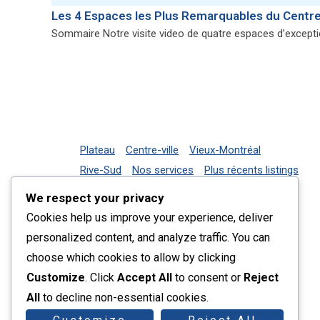
Les 4 Espaces les Plus Remarquables du Centre
Sommaire Notre visite video de quatre espaces d’except
Plateau
Centre-ville
Vieux-Montréal
Rive-Sud
Nos services
Plus récents listings
Contact
We respect your privacy
Cookies help us improve your experience, deliver
personalized content, and analyze traffic. You can
choose which cookies to allow by clicking
Customize
. Click
Accept All
to consent or
Reject
All
to decline non-essential cookies.