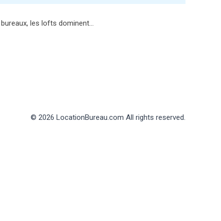
é bureaux, les lofts dominent…
© 2026 LocationBureau.com All rights reserved.