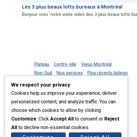
Les 3 plus beaux lofts bureaux à Montréal
Bonjour voici notre visite video des 3 plus beaux lofts bu
Plateau
Centre-ville
Vieux-Montréal
Rive-Sud
Nos services
Plus récents listings
Contact
We respect your privacy
Cookies help us improve your experience, deliver
personalized content, and analyze traffic. You can
choose which cookies to allow by clicking
Customize
. Click
Accept All
to consent or
Reject
All
to decline non-essential cookies.