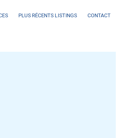
CES
PLUS RÉCENTS LISTINGS
CONTACT