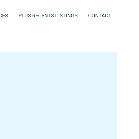
CES
PLUS RÉCENTS LISTINGS
CONTACT