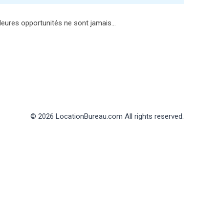
lleures opportunités ne sont jamais…
© 2026 LocationBureau.com All rights reserved.