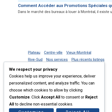
Comment Accéder aux Promotions Spéciales que
Dans le marché des bureaux à louer à Montréal, il existe 
Plateau
Centre-ville
Vieux-Montréal
Rive-Sud
Nos services
Plus récents listings
Contact
We respect your privacy
Cookies help us improve your experience, deliver
personalized content, and analyze traffic. You can
choose which cookies to allow by clicking
Customize
. Click
Accept All
to consent or
Reject
All
to decline non-essential cookies.