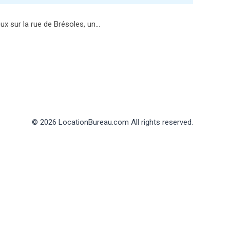
ux sur la rue de Brésoles, un…
© 2026 LocationBureau.com All rights reserved.