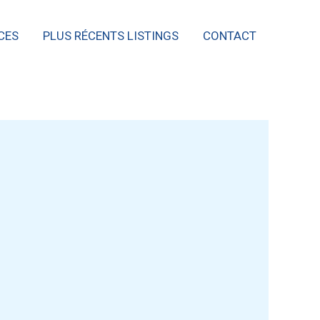
CES
PLUS RÉCENTS LISTINGS
CONTACT