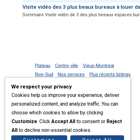
Visite vidéo des 3 plus beaux bureaux à louer d
Sommaire Visite vidéo de 3 des plus beeaux espaces burea
Plateau
Centre-ville
Vieux-Montréal
Rive-Sud
Nos services
Plus récents listings
Contact
We respect your privacy
Cookies help us improve your experience, deliver
personalized content, and analyze traffic. You can
choose which cookies to allow by clicking
Customize
. Click
Accept All
to consent or
Reject
All
to decline non-essential cookies.