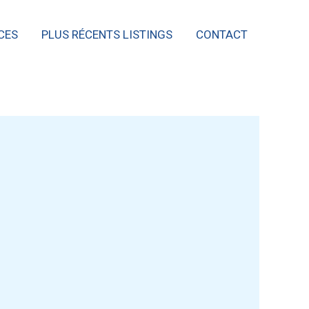
CES
PLUS RÉCENTS LISTINGS
CONTACT