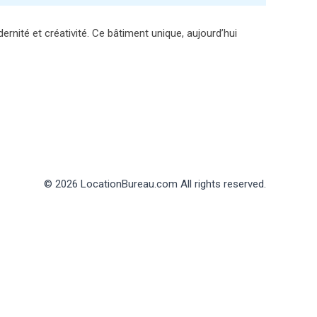
ité et créativité. Ce bâtiment unique, aujourd’hui
© 2026 LocationBureau.com All rights reserved.