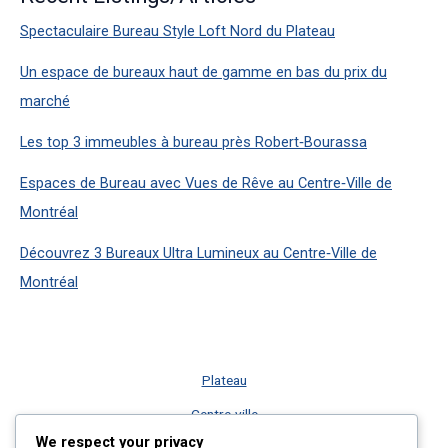
Spectaculaire Bureau Style Loft Nord du Plateau
Un espace de bureaux haut de gamme en bas du prix du
marché
Les top 3 immeubles à bureau près Robert‑Bourassa
Espaces de Bureau avec Vues de Rêve au Centre‑Ville de
Montréal
Découvrez 3 Bureaux Ultra Lumineux au Centre‑Ville de
Montréal
Plateau
Centre-ville
We respect your privacy