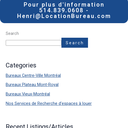
Pour plus d'information
514.839.0608 -
Henri@LocationBureau.com
Search
Search
Categories
Bureaux Centre‑Ville Montréal
Bureaux Plateau Mont‑Royal
Bureaux Vieux‑Montréal
Nos Services de Recherche d'espaces à louer
Recent Listings/Articles