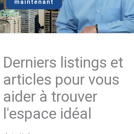
maintenant
Derniers listings et
articles pour vous
aider à trouver
l'espace idéal